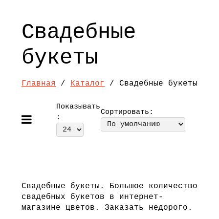
Свадебные
букеты
Главная
/
Каталог
/ Свадебные букеты
Показывать
Сортировать:
:
Свадебные букеты. Большое количество
свадебных букетов в интернет-
магазине цветов. Заказать недорого.