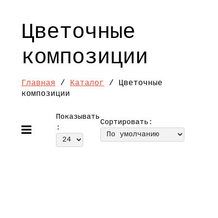
Цветочные
композиции
Главная
/
Каталог
/ Цветочные
композиции
Показывать
Сортировать:
: