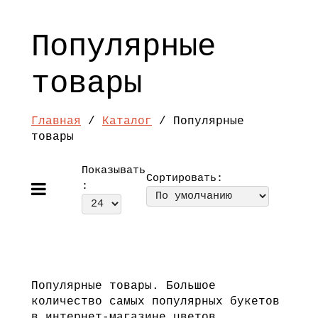
Популярные
товары
Главная
/
Каталог
/ Популярные
товары
Показывать
Сортировать:
:
Популярные товары. Большое
количество самых популярных букетов
в интернет-магазине цветов.